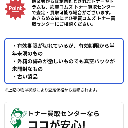
他業者から査定困難とされたトナーやド
ラムも、売買コムズ トナー買取センター
で査定・買取可能な場合がございます。
あきらめる前にぜひ売買コムズ トナー買
取センターにご相談ください。
・有効期限が切れているが、有効期限から半
年未満のもの
・外箱の傷みが激しいものでも真空パックが
未開封なもの
・古い製品
※上記の物は状態により査定価格から減額されます。
トナー買取センターなら
ココが安心!