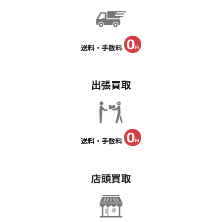
送料・手数料
出張買取
送料・手数料
店頭買取