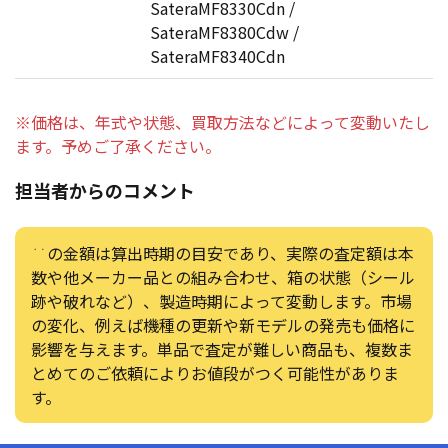
SateraMF8330Cdn /
SateraMF8380Cdw /
SateraMF8340Cdn
※価格は、年式や状態、買取方法などによって変動いたし
ます。予めご了承ください。
担当者からのコメント
この金額は算出時期の目安であり、実際の査定額は本
数や他メーカー品との組み合わせ、箱の状態（シール
跡や破れなど）、製造時期によって変動します。市場
の変化、例えば機種の更新や新モデルの発売も価格に
影響を与えます。単品で査定が難しい商品も、複数ま
とめてのご依頼によりお値段がつく可能性がありま
す。