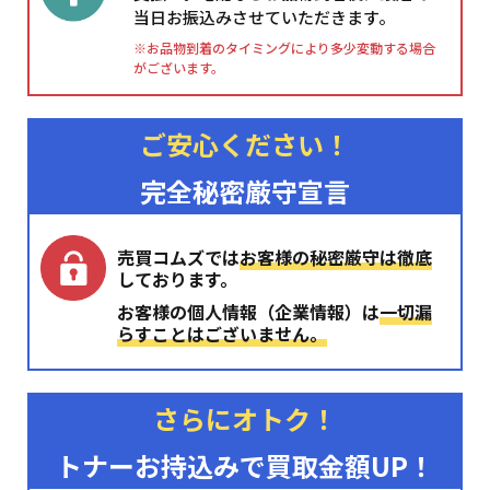
当日お振込みさせていただきます。
※お品物到着のタイミングにより多少変動する場合
がございます。
ご安心ください！
完全秘密厳守宣言
売買コムズでは
お客様の秘密厳守は徹底
しております。
お客様の個人情報（企業情報）は
一切漏
らすことはございません。
さらにオトク！
トナーお持込みで買取金額UP！