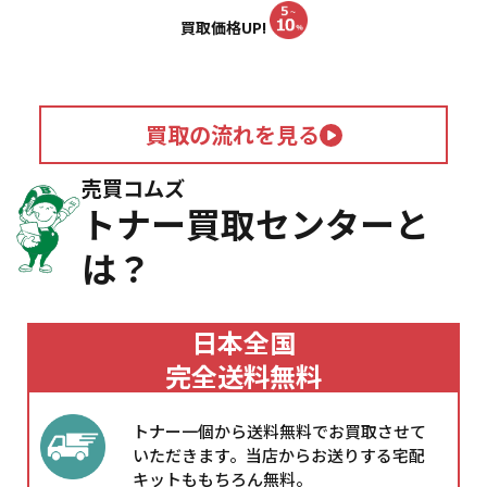
買取価格UP!
買取の流れを見る
売買コムズ
トナー買取センターと
は？
日本全国
完全送料無料
トナー一個から送料無料でお買取させて
いただきます。当店からお送りする宅配
キットももちろん無料。