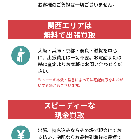
お客様のご負担は一切ございません。
関西エリアは
無料で出張買取
大阪・兵庫・京都・奈良・滋賀を中心
に、出張費用は一切不要。お電話または
Web査定よりお気軽にお問い合わせくだ
さい。
※トナーの本数・型番によっては宅配買取をおねが
いする場合もございます。
スピーディーな
現金買取
出張、持ち込みならその場で現金にてお
支払い。宅配ならお品物到着後に最短で