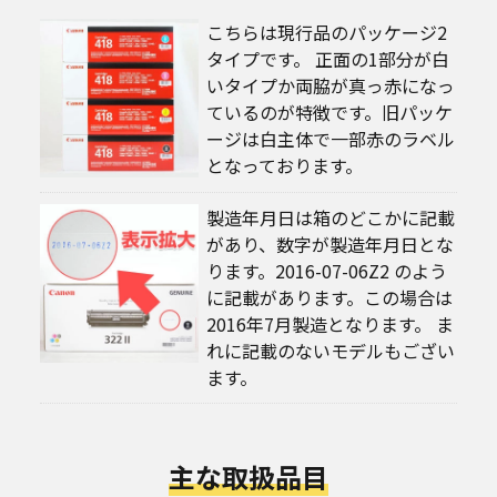
こちらは現行品のパッケージ2
タイプです。 正面の1部分が白
いタイプか両脇が真っ赤になっ
ているのが特徴です。旧パッケ
ージは白主体で一部赤のラベル
となっております。
製造年月日は箱のどこかに記載
があり、数字が製造年月日とな
ります。2016-07-06Z2 のよう
に記載があります。この場合は
2016年7月製造となります。 ま
れに記載のないモデルもござい
ます。
主な取扱品目