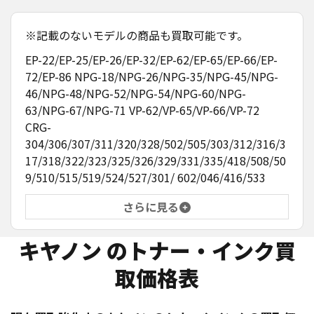
※記載のないモデルの商品も買取可能です。
EP-22/EP-25/EP-26/EP-32/EP-62/EP-65/EP-66/EP-
72/EP-86 NPG-18/NPG-26/NPG-35/NPG-45/NPG-
46/NPG-48/NPG-52/NPG-54/NPG-60/NPG-
63/NPG-67/NPG-71 VP-62/VP-65/VP-66/VP-72
CRG-
304/306/307/311/320/328/502/505/303/312/316/3
17/318/322/323/325/326/329/331/335/418/508/50
9/510/515/519/524/527/301/ 602/046/416/533
さらに見る
キヤノン
のトナー・インク買
取価格表