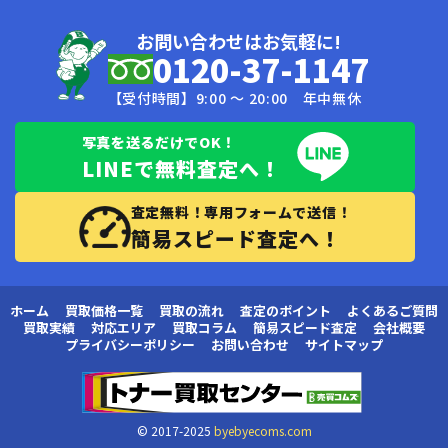
お問い合わせはお気軽に!
0120-37-1147
【受付時間】9:00 〜 20:00 年中無休
写真を送るだけでOK！
LINEで無料査定へ！
査定無料！専用フォームで送信！
簡易スピード査定へ！
ホーム
買取価格一覧
買取の流れ
査定のポイント
よくあるご質問
買取実績
対応エリア
買取コラム
簡易スピード査定
会社概要
プライバシーポリシー
お問い合わせ
サイトマップ
© 2017-2025
byebyecoms.com