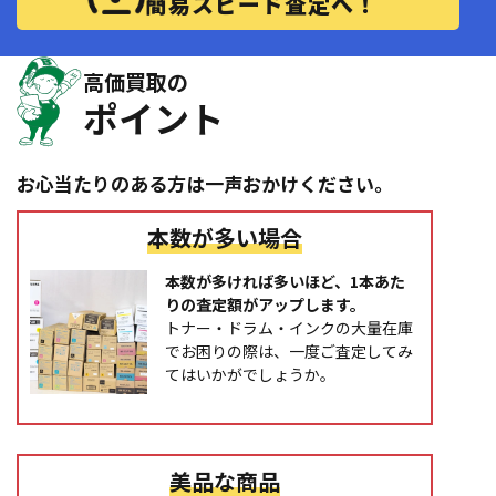
簡易スピード査定へ！
高価買取の
ポイント
お心当たりのある方は一声おかけください。
本数が多い場合
本数が多ければ多いほど、1本あた
りの査定額がアップします。
トナー・ドラム・インクの大量在庫
でお困りの際は、一度ご査定してみ
てはいかがでしょうか。
美品な商品