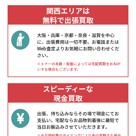
関西エリアは
無料で出張買取
大阪・兵庫・京都・奈良・滋賀を中心
に、出張費用は一切不要。お電話または
Web査定よりお気軽にお問い合わせくだ
さい。
※トナーの本数・型番によっては宅配買取をおねが
いする場合もございます。
スピーディーな
現金買取
出張、持ち込みならその場で現金にてお
支払い。宅配ならお品物到着後に最短で
当日お振込みさせていただきます。
※お品物到着のタイミングにより多少変動する場合