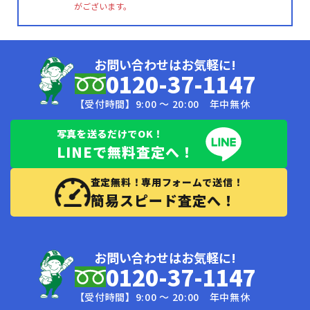
がございます。
お問い合わせはお気軽に!
0120-37-1147
【受付時間】9:00 〜 20:00 年中無休
写真を送るだけでOK！
LINEで無料査定へ！
査定無料！専用フォームで送信！
簡易スピード査定へ！
お問い合わせはお気軽に!
0120-37-1147
【受付時間】9:00 〜 20:00 年中無休