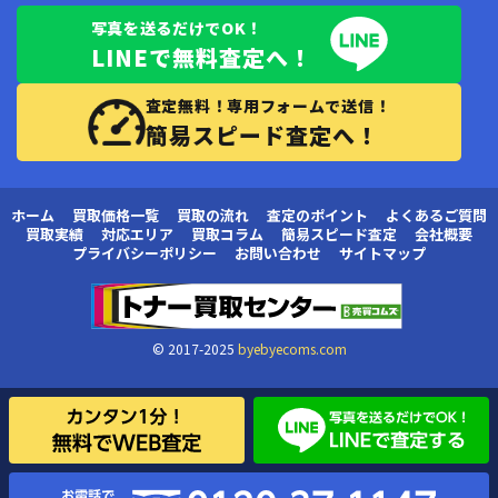
写真を送るだけでOK！
LINEで無料査定へ！
査定無料！専用フォームで送信！
簡易スピード査定へ！
ホーム
買取価格一覧
買取の流れ
査定のポイント
よくあるご質問
買取実績
対応エリア
買取コラム
簡易スピード査定
会社概要
プライバシーポリシー
お問い合わせ
サイトマップ
© 2017-2025
byebyecoms.com