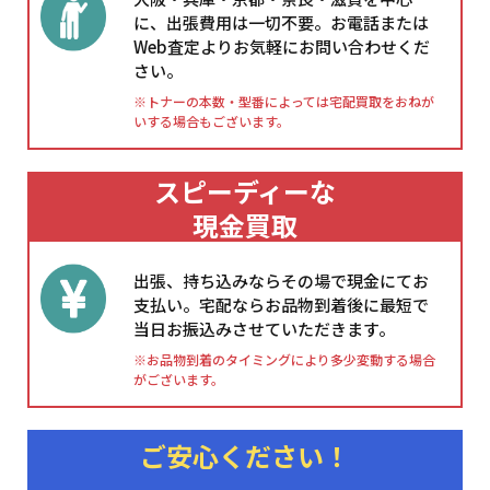
に、出張費用は一切不要。お電話または
Web査定よりお気軽にお問い合わせくだ
さい。
※トナーの本数・型番によっては宅配買取をおねが
いする場合もございます。
スピーディーな
現金買取
出張、持ち込みならその場で現金にてお
支払い。宅配ならお品物到着後に最短で
当日お振込みさせていただきます。
※お品物到着のタイミングにより多少変動する場合
がございます。
ご安心ください！