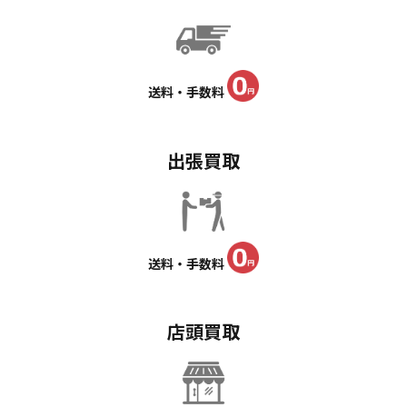
送料・手数料
出張買取
送料・手数料
店頭買取