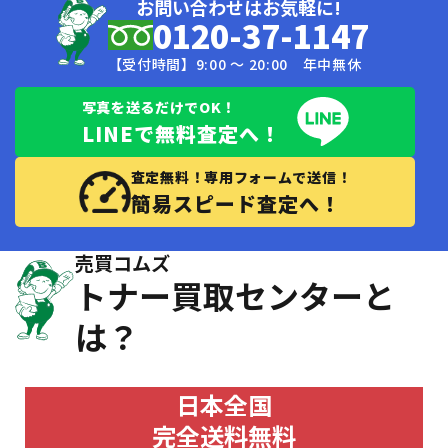
お問い合わせはお気軽に!
0120-37-1147
【受付時間】9:00 〜 20:00 年中無休
写真を送るだけでOK！
LINEで無料査定へ！
査定無料！専用フォームで送信！
簡易スピード査定へ！
売買コムズ
トナー買取センターと
は？
日本全国
完全送料無料