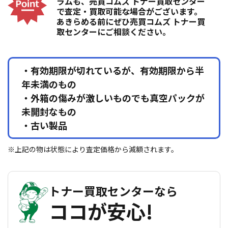
ラムも、売買コムズ トナー買取センター
で査定・買取可能な場合がございます。
あきらめる前にぜひ売買コムズ トナー買
取センターにご相談ください。
・有効期限が切れているが、有効期限から半
年未満のもの
・外箱の傷みが激しいものでも真空パックが
未開封なもの
・古い製品
※上記の物は状態により査定価格から減額されます。
トナー買取センターなら
ココが安心!