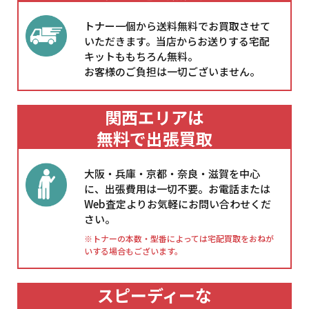
トナー一個から送料無料でお買取させて
いただきます。当店からお送りする宅配
キットももちろん無料。
お客様のご負担は一切ございません。
関西エリアは
無料で出張買取
大阪・兵庫・京都・奈良・滋賀を中心
に、出張費用は一切不要。お電話または
Web査定よりお気軽にお問い合わせくだ
さい。
※トナーの本数・型番によっては宅配買取をおねが
いする場合もございます。
スピーディーな