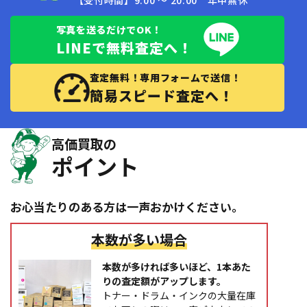
写真を送るだけでOK！
LINEで無料査定へ！
査定無料！専用フォームで送信！
簡易スピード査定へ！
高価買取の
ポイント
お心当たりのある方は一声おかけください。
本数が多い場合
本数が多ければ多いほど、1本あた
りの査定額がアップします。
トナー・ドラム・インクの大量在庫