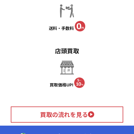
送料・手数料
店頭買取
買取価格UP!
買取の流れを見る