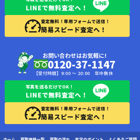
LINEで無料査定へ！
査定無料！専用フォームで送信！
簡易スピード査定へ！
お問い合わせはお気軽に!
0120-37-1147
【受付時間】9:00 〜 20:00 年中無休
写真を送るだけでOK！
LINEで無料査定へ！
査定無料！専用フォームで送信！
簡易スピード査定へ！
ホーム
買取価格一覧
買取の流れ
査定のポイント
よくあるご質問