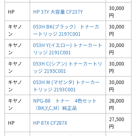
30,000
HP
HP 37Y 大容量 CF237Y
円
キヤノ
053H BK(ブラック） トナーカ
30,000
ン
ートリッジ 2197C001
円
キヤノ
053H Y(イエロー) トナーカート
30,000
ン
リッジ 2191C001
円
キヤノ
053H C(シアン) トナーカートリ
30,000
ン
ッジ 2195C001
円
キヤノ
053H M (マゼンタ) トナーカー
30,000
ン
トリッジ 2193C001
円
キヤノ
NPG-88 トナー 4色セット
28,000
ン
（BK,Y,C,M）純正品
円
27,500
HP
HP 87X CF287X
円