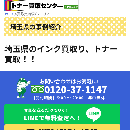
ホーム
>
買取実績紹介-エリア
埼玉県の事例紹介
埼玉県のインク買取り、トナー
買取！！
お問い合わせはお気軽に!
0120-37-1147
【受付時間】9:00 〜 20:00 年中無休
写真を送るだけでOK！
LINEで無料査定へ！