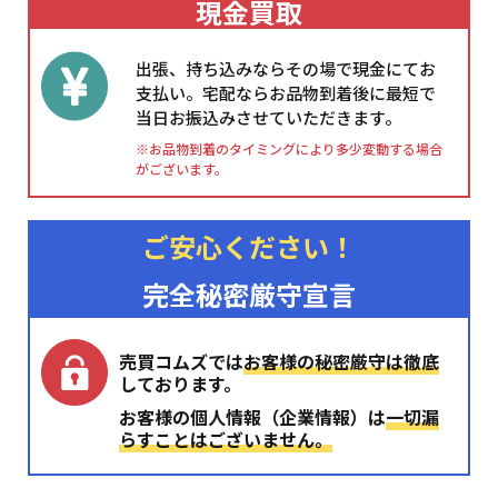
現金買取
出張、持ち込みならその場で現金にてお
支払い。宅配ならお品物到着後に最短で
当日お振込みさせていただきます。
※お品物到着のタイミングにより多少変動する場合
がございます。
ご安心ください！
完全秘密厳守宣言
売買コムズでは
お客様の秘密厳守は徹底
しております。
お客様の個人情報（企業情報）は
一切漏
らすことはございません。