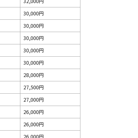
32,000円
30,000円
30,000円
30,000円
30,000円
30,000円
28,000円
27,500円
27,000円
26,000円
26,000円
26,000円