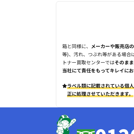
箱と同様に、
メーカーや販売店の
等)、汚れ、つぶれ等がある場合
トナー買取センターでは
そのまま
当社にて責任をもってキレイにお
ラベル類に記載されている個人
正に処理させていただきます。