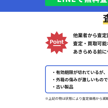
他業者から査定
査定・買取可能
あきらめる前に
・有効期限が切れているが、
・外箱の傷みが激しいもので
・古い製品
※上記の物は状態により査定価格から減