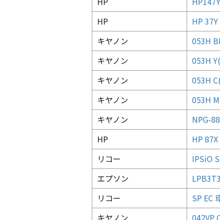
HP
HP147Y
HP
HP 37
キヤノン
053H
キヤノン
053H 
キヤノン
053H 
キヤノン
053H 
キヤノン
NPG-
HP
HP 87X
リコー
IPSiO
エプソン
LPB3
リコー
SP E
キヤノン
042VP 