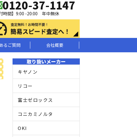
0120-37-1147
時間】9:00 -20:00 年中無休
あるご質問
会社概要
取り扱いメーカー
キヤノン
リコー
富士ゼロックス
コニカミノルタ
OKI