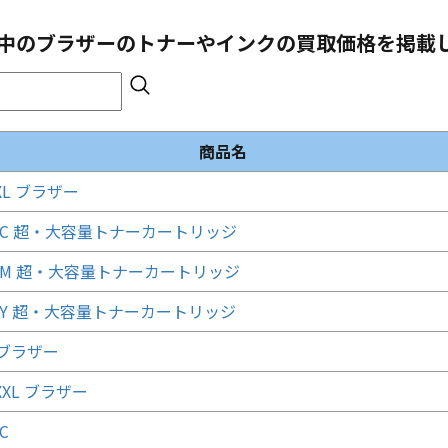
中の
ブラザー
のトナーやインクの買取価格を掲載
商品名
XL ブラザー
99C 超・大容量トナーカートリッジ
99M 超・大容量トナーカートリッジ
99Y 超・大容量トナーカートリッジ
J ブラザー
XXL ブラザー
C