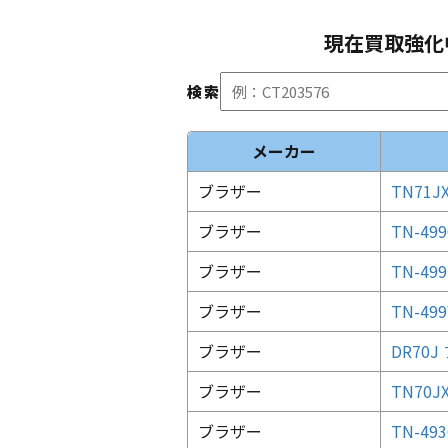
現在買取強化
検索
メーカー
ブラザー
TN71J
ブラザー
TN-4
ブラザー
TN-4
ブラザー
TN-4
ブラザー
DR70
ブラザー
TN70J
ブラザー
TN-493