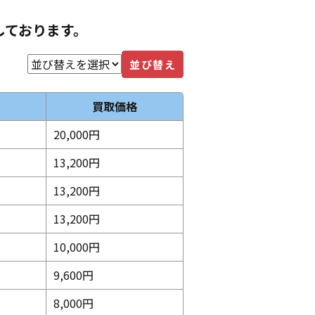
しております。
並び替え
買取価格
20,000円
13,200円
13,200円
13,200円
10,000円
9,600円
8,000円