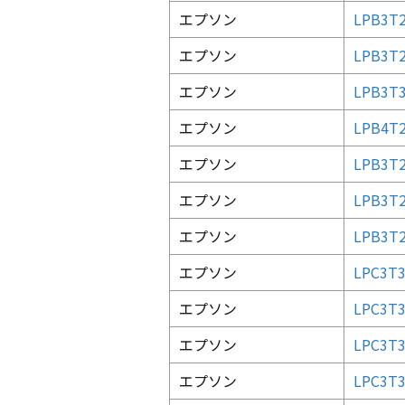
エプソン
LPB3T2
エプソン
LPB3T
エプソン
LPB3
エプソン
LPB4
エプソン
LPB3T
エプソン
LPB3
エプソン
LPB3T
エプソン
LPC3T3
エプソン
LPC3T
エプソン
LPC3T
エプソン
LPC3