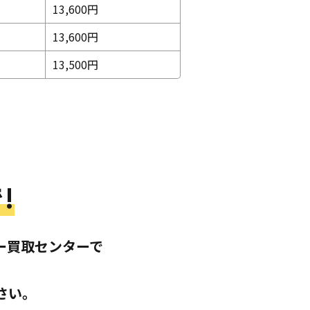
13,600円
13,600円
13,500円
!
ー買取センターで
さい。