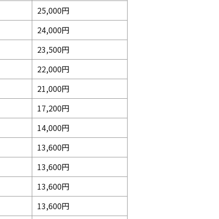
25,000円
24,000円
23,500円
22,000円
21,000円
17,200円
14,000円
13,600円
13,600円
13,600円
13,600円