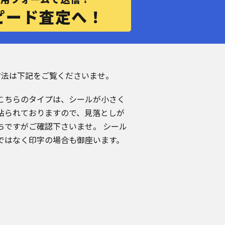
ピード査定へ！
認方法は下記をご覧くださいませ。
こちらのタイプは、シールが小さく
貼られておりますので、見落としが
ちですがご確認下さいませ。 シール
ではなく印字の場合も御座います。