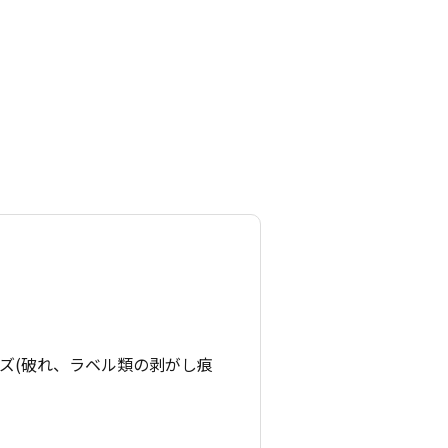
ズ(破れ、ラベル類の剥がし痕