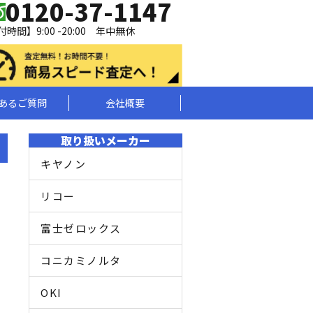
0120-37-1147
時間】9:00 -20:00 年中無休
あるご質問
会社概要
取り扱いメーカー
キヤノン
リコー
富士ゼロックス
コニカミノルタ
OKI