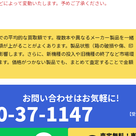
どによって変動いたします。予めご了承ください。
での平均的な買取額です。複数本や異なるメーカー製品を一緒
額が上がることがよくあります。製品状態（箱の破損や傷、印
影響します。さらに、新機種の投入や旧機種の終了など市場環
ます。価格がつかない製品でも、まとめて査定することで金額
お問い合わせはお気軽に!
0-37-1147
【受
査定無料！