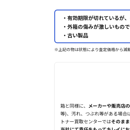
・有効期限が切れているが、
・外箱の傷みが激しいもので
・古い製品
※上記の物は状態により査定価格から減
箱と同様に、
メーカーや販売店の
等)、汚れ、つぶれ等がある場合
トナー買取センターでは
そのまま
当社にて責任をもってキレイにお