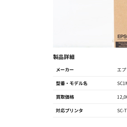
製品詳細
メーカー
エプ
型番・モデル名
SC
買取価格
12,
対応プリンタ
SC-T