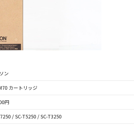
ソン
1M70 カートリッジ
000円
7250 / SC-T5250 / SC-T3250