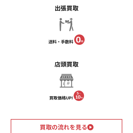
出張買取
送料・手数料
店頭買取
買取価格UP!
買取の流れを見る