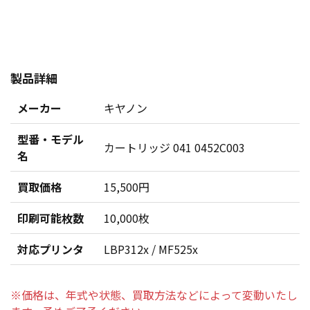
製品詳細
メーカー
キヤノン
型番・モデル
カートリッジ 041 0452C003
名
買取価格
15,500円
印刷可能枚数
10,000枚
対応プリンタ
LBP312x / MF525x
※価格は、年式や状態、買取方法などによって変動いたし