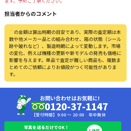
ます。予めご了承ください。
担当者からのコメント
この金額は算出時期の目安であり、実際の査定額は本
数や他メーカー品との組み合わせ、箱の状態（シール
跡や破れなど）、製造時期によって変動します。市場
の変化、例えば機種の更新や新モデルの発売も価格に
影響を与えます。単品で査定が難しい商品も、複数ま
とめてのご依頼によりお値段がつく可能性がありま
す。
お問い合わせはお気軽に!
0120-37-1147
【受付時間】9:00 〜 20:00 年中無休
写真を送るだけでOK！