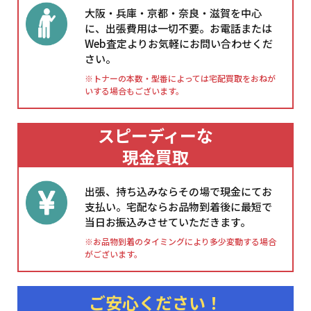
大阪・兵庫・京都・奈良・滋賀を中心
に、出張費用は一切不要。お電話または
Web査定よりお気軽にお問い合わせくだ
さい。
※トナーの本数・型番によっては宅配買取をおねが
いする場合もございます。
スピーディーな
現金買取
出張、持ち込みならその場で現金にてお
支払い。宅配ならお品物到着後に最短で
当日お振込みさせていただきます。
※お品物到着のタイミングにより多少変動する場合
がございます。
ご安心ください！