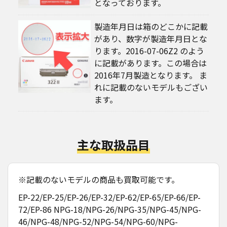
となっております。
製造年月日は箱のどこかに記載
があり、数字が製造年月日とな
ります。2016-07-06Z2 のよう
に記載があります。この場合は
2016年7月製造となります。 ま
れに記載のないモデルもござい
ます。
主な取扱品目
※記載のないモデルの商品も買取可能です。
EP-22/EP-25/EP-26/EP-32/EP-62/EP-65/EP-66/EP-
72/EP-86 NPG-18/NPG-26/NPG-35/NPG-45/NPG-
46/NPG-48/NPG-52/NPG-54/NPG-60/NPG-