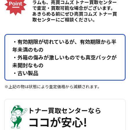
ラムも、売買コムズ トナー買取センター
で査定・買取可能な場合がございます。
あきらめる前にぜひ売買コムズ トナー買
取センターにご相談ください。
・有効期限が切れているが、有効期限から半
年未満のもの
・外箱の傷みが激しいものでも真空パックが
未開封なもの
・古い製品
※上記の物は状態により査定価格から減額されます。
トナー買取センターなら
ココが安心!