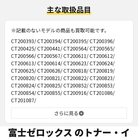
主な取扱品目
※記載のないモデルの商品も買取可能です。
CT200393/ CT200394/ CT200395/ CT200396/
CT200425/ CT200441/ CT200564/ CT200565/
CT200566/ CT200567/ CT200611/ CT200612/
CT200613/ CT200614/ CT200623/ CT200624/
CT200625/ CT200626/ CT200818/ CT200819/
CT200820/ CT200821/ CT200822/ CT200823/
CT200824/ CT200825/ CT200852/ CT200853/
CT200854/ CT200855/ CT200916/ CT201086/
CT201087/
さらに見る
富士ゼロックス
のトナー・イ