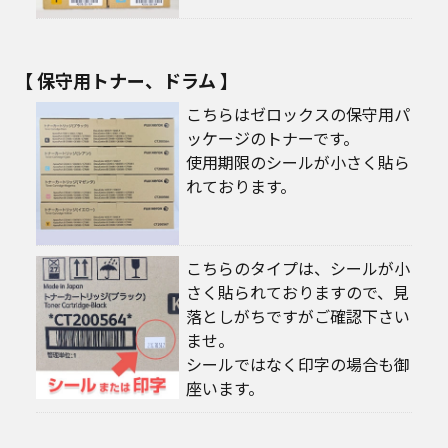
【 保守用トナー、ドラム 】
こちらはゼロックスの保守用パ
ッケージのトナーです。
使用期限のシールが小さく貼ら
れております。
こちらのタイプは、シールが小
さく貼られておりますので、見
落としがちですがご確認下さい
ませ。
シールではなく印字の場合も御
座います。