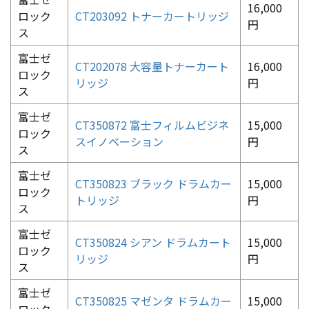
16,000
ロック
CT203092 トナーカートリッジ
円
ス
富士ゼ
CT202078 大容量トナーカート
16,000
ロック
リッジ
円
ス
富士ゼ
CT350872 富士フィルムビジネ
15,000
ロック
スイノベーション
円
ス
富士ゼ
CT350823 ブラック ドラムカー
15,000
ロック
トリッジ
円
ス
富士ゼ
CT350824 シアン ドラムカート
15,000
ロック
リッジ
円
ス
富士ゼ
CT350825 マゼンタ ドラムカー
15,000