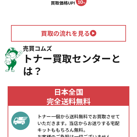
買取価格UP!
買取の流れを見る
売買コムズ
トナー買取センターと
は？
日本全国
完全送料無料
トナー一個から送料無料でお買取させて
いただきます。当店からお送りする宅配
キットももちろん無料。
お客様のご負担は一切ございません。