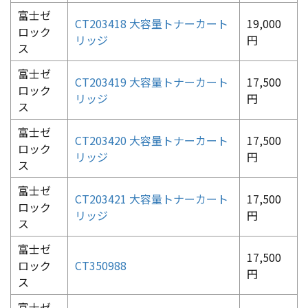
富士ゼ
CT203418 大容量トナーカート
19,000
ロック
リッジ
円
ス
富士ゼ
CT203419 大容量トナーカート
17,500
ロック
リッジ
円
ス
富士ゼ
CT203420 大容量トナーカート
17,500
ロック
リッジ
円
ス
富士ゼ
CT203421 大容量トナーカート
17,500
ロック
リッジ
円
ス
富士ゼ
17,500
ロック
CT350988
円
ス
富士ゼ