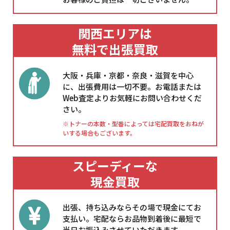
関西エリアは
無料で出張買取
大阪・兵庫・京都・奈良・滋賀を中心
に、出張費用は一切不要。お電話または
Web査定よりお気軽にお問い合わせくだ
さい。
※トナーの本数・型番によっては宅配買取をおねが
いする場合もございます。
スピーディーな
現金買取
出張、持ち込みならその場で現金にてお
支払い。宅配ならお品物到着後に最短で
当日お振込みさせていただきます。