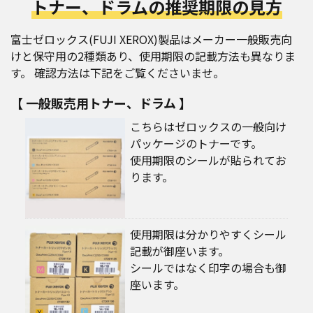
トナー、ドラムの推奨期限の見方
富士ゼロックス(FUJI XEROX)製品はメーカー一般販売向
けと保守用の2種類あり、使用期限の記載方法も異なりま
す。 確認方法は下記をご覧くださいませ。
【 一般販売用トナー、ドラム 】
こちらはゼロックスの一般向け
パッケージのトナーです。
使用期限のシールが貼られてお
ります。
使用期限は分かりやすくシール
記載が御座います。
シールではなく印字の場合も御
座います。