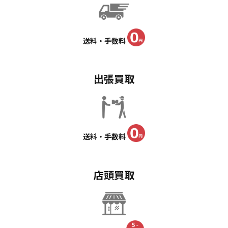
送料・手数料
出張買取
送料・手数料
店頭買取