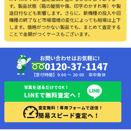
す。製品状態（箱の破損や傷、印字のかすれ等）や製
造日付なども影響します。さらに、新機種の投入や旧
機種の終了など市場環境の変化によっても相場は上下
します。価格がつかない製品でも、まとめて査定する
ことで金額がつくケースもございます。
お問い合わせはお気軽に!
0120-37-1147
【受付時間】9:00 〜 20:00 年中無休
写真を送るだけでOK！
LINEで無料査定へ！
査定無料！専用フォームで送信！
簡易スピード査定へ！