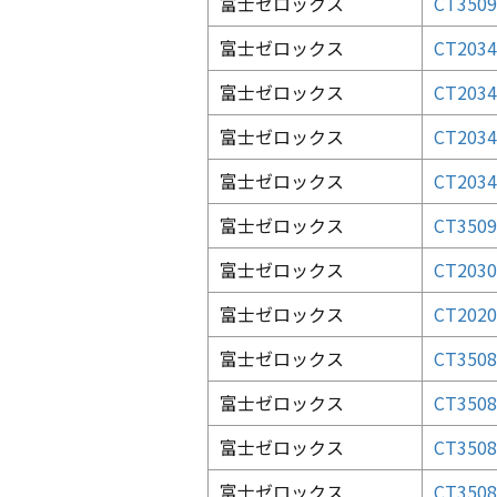
富士ゼロックス
CT3509
富士ゼロックス
CT20
富士ゼロックス
CT20
富士ゼロックス
CT20
富士ゼロックス
CT20
富士ゼロックス
CT3509
富士ゼロックス
CT20
富士ゼロックス
CT20
富士ゼロックス
CT35
富士ゼロックス
CT35
富士ゼロックス
CT35
富士ゼロックス
CT35