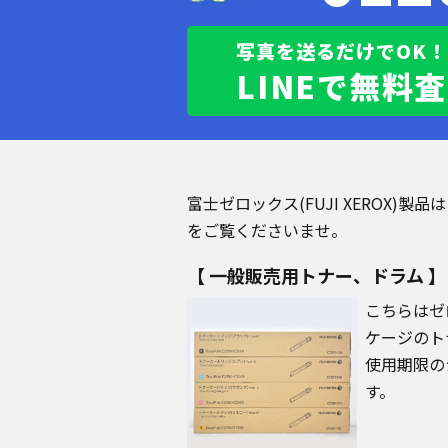
写真を送るだけでOK！
LINEで無料
富士ゼロックス(FUJI XEROX
をご覧くださいませ。
【 一般販売用トナー、ドラム 】
こちらはゼ
ケージのト
使用期限の
す。