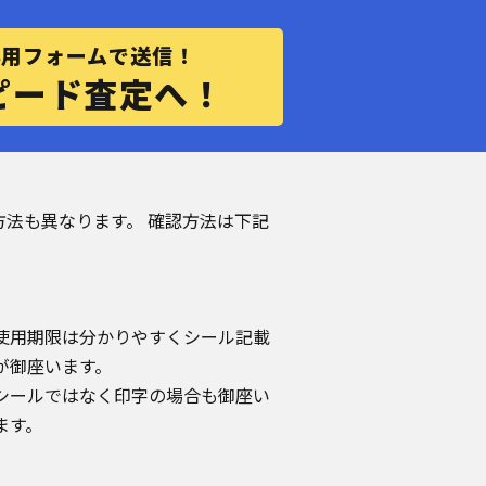
専用フォームで送信！
ピード査定へ！
載方法も異なります。 確認方法は下記
使用期限は分かりやすくシール記載
が御座います。
シールではなく印字の場合も御座い
ます。