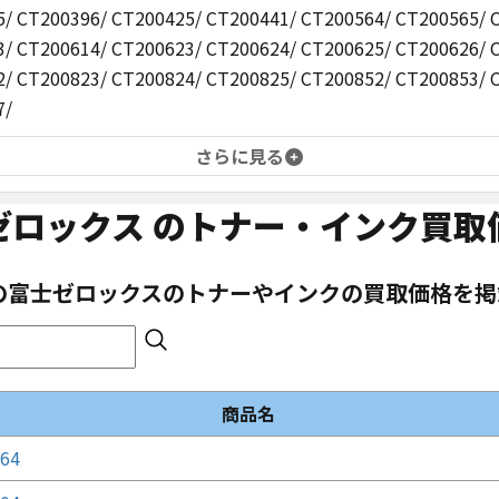
/ CT200396/ CT200425/ CT200441/ CT200564/ CT200565/ 
/ CT200614/ CT200623/ CT200624/ CT200625/ CT200626/ 
/ CT200823/ CT200824/ CT200825/ CT200852/ CT200853/ 
7/
さらに見る
ゼロックス
のトナー・インク買取
の
富士ゼロックス
のトナーやインクの買取価格を掲
商品名
64