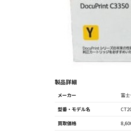
製品詳細
メーカー
富士
型番・モデル名
CT2
買取価格
8,6