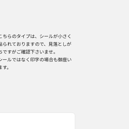
こちらのタイプは、シールが小さく
貼られておりますので、見落としが
ちですがご確認下さいませ。
シールではなく印字の場合も御座い
ます。