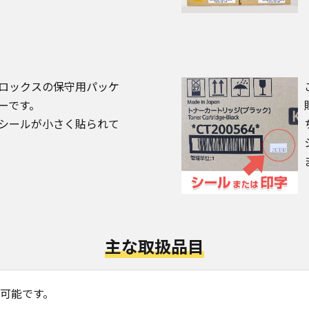
ロックスの保守用パッケ
ーです。
シールが小さく貼られて
主な取扱品目
可能です。