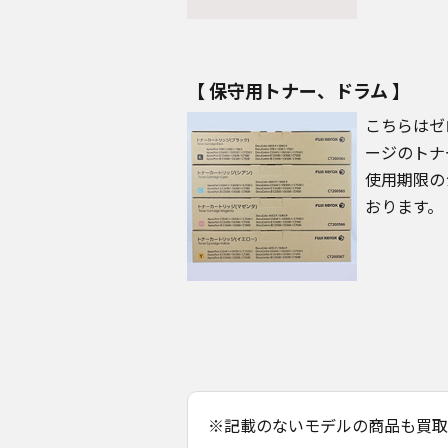
【 保守用トナー、ドラム 】
こちらはゼ
ージのトナ
使用期限の
おります。
※記載のないモデルの商品も買取