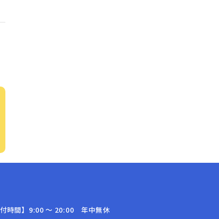
付時間】9:00 〜 20:00 年中無休