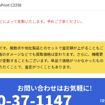
Print C3350
どによって変動いたします。予めご了承ください。
です。複数点や他社製品とのセットで査定額が上がることもご
箱のダメージなどでも買取価格は変わります。さらに、機種更
が変動することもございます。単品で価格がつかなかったもの
ただくことで、査定がつくこともあります。
お問い合わせはお気軽に!
0-37-1147
【受