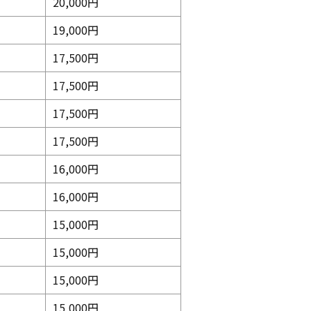
20,000円
19,000円
17,500円
17,500円
17,500円
17,500円
16,000円
16,000円
15,000円
15,000円
15,000円
15,000円