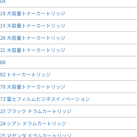
04
3418 大容量トナーカートリッジ
3419 大容量トナーカートリッジ
3420 大容量トナーカートリッジ
3421 大容量トナーカートリッジ
88
3092 トナーカートリッジ
2078 大容量トナーカートリッジ
0872 富士フィルムビジネスイノベーション
0823 ブラック ドラムカートリッジ
0824 シアン ドラムカートリッジ
0825 マゼンタ ドラムカートリッジ