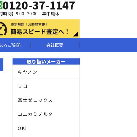
0120-37-1147
時間】9:00 -20:00 年中無休
あるご質問
会社概要
取り扱いメーカー
キヤノン
リコー
富士ゼロックス
コニカミノルタ
OKI