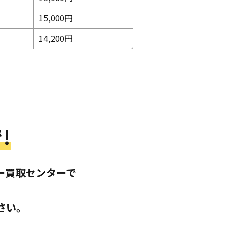
15,000円
14,200円
!
ー買取センターで
さい。