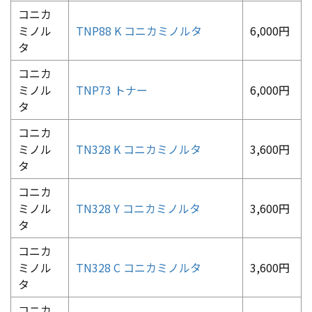
コニカ
ミノル
TNP88 K コニカミノルタ
6,000円
タ
コニカ
ミノル
TNP73 トナー
6,000円
タ
コニカ
ミノル
TN328 K コニカミノルタ
3,600円
タ
コニカ
ミノル
TN328 Y コニカミノルタ
3,600円
タ
コニカ
ミノル
TN328 C コニカミノルタ
3,600円
タ
コニカ