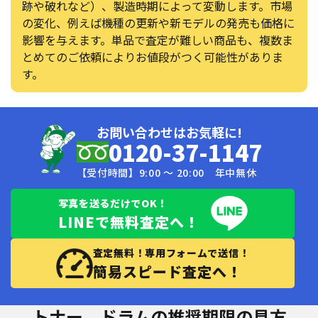
跡や破れなど）、製造時期によって変動します。市場
の変化、例えば機種の更新や新モデルの発売も価格に
影響を与えます。単品で査定が難しい商品も、複数ま
とめてのご依頼によりお値段がつく可能性がありま
す。
お問い合わせはお気軽に!
0120-37-1147
【受付時間】9:00 〜 20:00 年中無休
写真を送るだけでOK！
LINEで無料査定へ！
査定無料！専用フォームで送信！
簡易スピード査定へ！
トナー、ドラムの推奨期限の見方