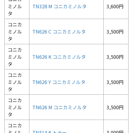
ミノル
TN328 M コニカミノルタ
3,600円
タ
コニカ
ミノル
TN626 C コニカミノルタ
3,500円
タ
コニカ
ミノル
TN626 K コニカミノルタ
3,500円
タ
コニカ
ミノル
TN626 Y コニカミノルタ
3,500円
タ
コニカ
ミノル
TN626 M コニカミノルタ
3,500円
タ
コニカ
ミノル
TN514 K トナー
3,000円