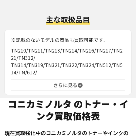
主な取扱品目
※記載のないモデルの商品も買取可能です。
TN210/TN211/TN213/TN214/TN216/TN217/TN2
21/TN312/
TN314/TN319/TN321/TN322/TN324/TN512/TN5
14/TN/612/
さらに見る
コニカミノルタ
のトナー・イ
ンク買取価格表
現在買取強化中の
コニカミノルタ
のトナーやインクの