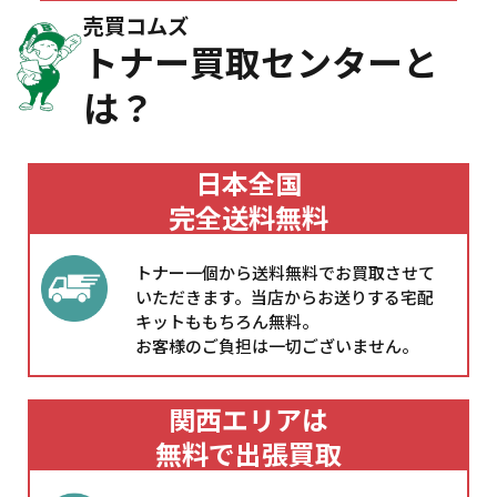
売買コムズ
トナー買取センターと
は？
日本全国
完全送料無料
トナー一個から送料無料でお買取させて
いただきます。当店からお送りする宅配
キットももちろん無料。
お客様のご負担は一切ございません。
関西エリアは
無料で出張買取