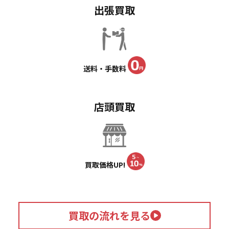
出張買取
送料・手数料
店頭買取
買取価格UP!
買取の流れを見る