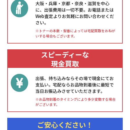
大阪・兵庫・京都・奈良・滋賀を中心
に、出張費用は一切不要。お電話または
Web査定よりお気軽にお問い合わせくだ
さい。
※トナーの本数・型番によっては宅配買取をおねが
いする場合もございます。
スピーディーな
現金買取
出張、持ち込みならその場で現金にてお
支払い。宅配ならお品物到着後に最短で
当日お振込みさせていただきます。
※お品物到着のタイミングにより多少変動する場合
がございます。
ご安心ください！