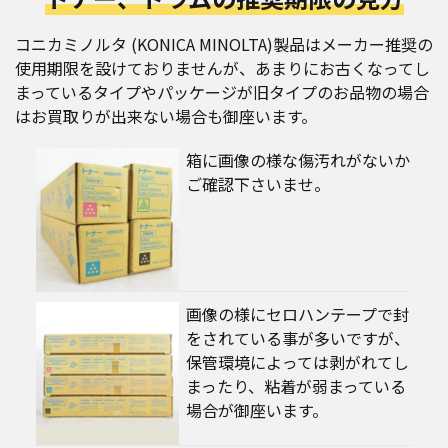
コニカミノルタ (KONICA MINOLTA)製品はメーカー推奨の
使用期限を設けておりませんが、あまりにお古くなってし
まっているタイプやパッケージが旧タイプのお品物の場合
はお買取りが出来ない場合も御座います。
箱に画像の様な傷汚れがないか
ご確認下さいませ。
画像の様にセロハンテープで封
をされている事が多いですが、
保管環境によっては剥がれてし
まったり、粘着が弱まっている
場合が御座います。