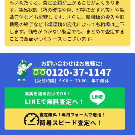
みいただくと、査定金額が上がることがよくありま
す。製品状態（箱の破損や傷、印字のかすれ等）や製
造日付なども影響します。さらに、新機種の投入や旧
機種の終了など市場環境の変化によっても相場は上下
します。価格がつかない製品でも、まとめて査定する
ことで金額がつくケースもございます。
お問い合わせはお気軽に!
0120-37-1147
【受付時間】9:00 〜 20:00 年中無休
写真を送るだけでOK！
LINEで無料査定へ！
査定無料！専用フォームで送信！
簡易スピード査定へ！