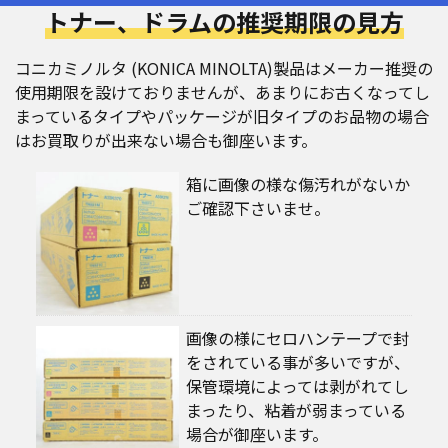
トナー、ドラムの推奨期限の見方
コニカミノルタ (KONICA MINOLTA)製品はメーカー推奨の
使用期限を設けておりませんが、あまりにお古くなってし
まっているタイプやパッケージが旧タイプのお品物の場合
はお買取りが出来ない場合も御座います。
箱に画像の様な傷汚れがないか
ご確認下さいませ。
画像の様にセロハンテープで封
をされている事が多いですが、
保管環境によっては剥がれてし
まったり、粘着が弱まっている
場合が御座います。