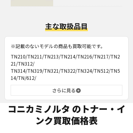
主な取扱品目
※記載のないモデルの商品も買取可能です。
TN210/TN211/TN213/TN214/TN216/TN217/TN2
21/TN312/
TN314/TN319/TN321/TN322/TN324/TN512/TN5
14/TN/612/
さらに見る
コニカミノルタ
のトナー・イ
ンク買取価格表