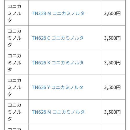
コニカ
ミノル
TN328 M コニカミノルタ
3,600円
タ
コニカ
ミノル
TN626 C コニカミノルタ
3,500円
タ
コニカ
ミノル
TN626 K コニカミノルタ
3,500円
タ
コニカ
ミノル
TN626 Y コニカミノルタ
3,500円
タ
コニカ
ミノル
TN626 M コニカミノルタ
3,500円
タ
コニカ