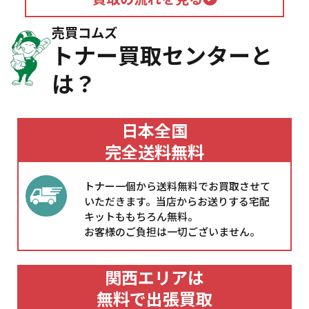
売買コムズ
トナー買取センターと
は？
日本全国
完全送料無料
トナー一個から送料無料でお買取させて
いただきます。当店からお送りする宅配
キットももちろん無料。
お客様のご負担は一切ございません。
関西エリアは
無料で出張買取