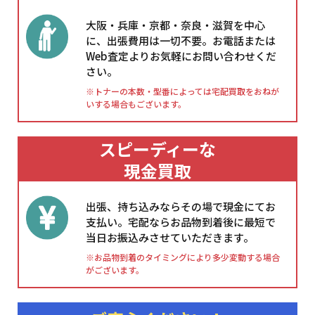
大阪・兵庫・京都・奈良・滋賀を中心
に、出張費用は一切不要。お電話または
Web査定よりお気軽にお問い合わせくだ
さい。
※トナーの本数・型番によっては宅配買取をおねが
いする場合もございます。
スピーディーな
現金買取
出張、持ち込みならその場で現金にてお
支払い。宅配ならお品物到着後に最短で
当日お振込みさせていただきます。
※お品物到着のタイミングにより多少変動する場合
がございます。