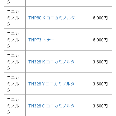
タ
コニカ
ミノル
TNP88 K コニカミノルタ
6,000円
タ
コニカ
ミノル
TNP73 トナー
6,000円
タ
コニカ
ミノル
TN328 K コニカミノルタ
3,600円
タ
コニカ
ミノル
TN328 Y コニカミノルタ
3,600円
タ
コニカ
ミノル
TN328 C コニカミノルタ
3,600円
タ