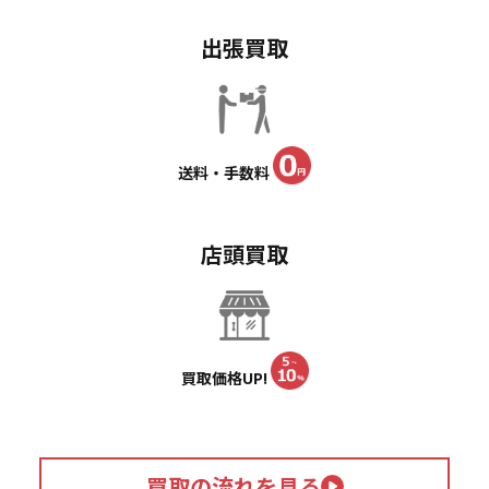
出張買取
送料・手数料
店頭買取
買取価格UP!
買取の流れを見る