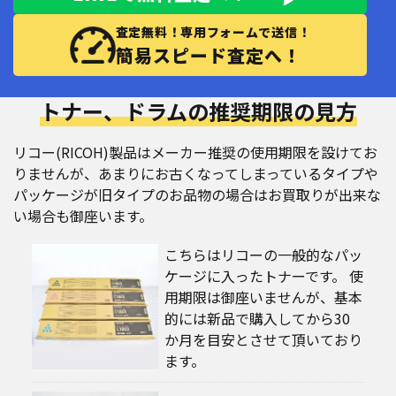
査定無料！専用フォームで送信！
簡易スピード査定へ！
トナー、ドラムの推奨期限の見方
リコー(RICOH)製品はメーカー推奨の使用期限を設けてお
りませんが、あまりにお古くなってしまっているタイプや
パッケージが旧タイプのお品物の場合はお買取りが出来な
い場合も御座います。
こちらはリコーの一般的なパッ
ケージに入ったトナーです。 使
用期限は御座いませんが、基本
的には新品で購入してから30
か月を目安とさせて頂いており
ます。