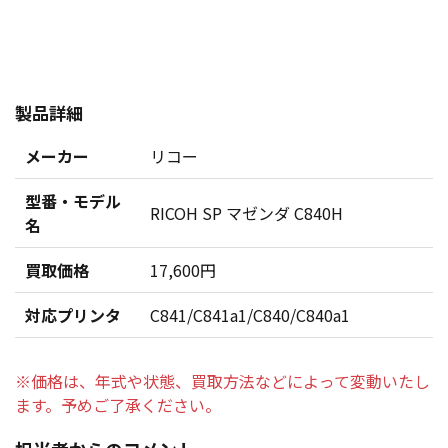
製品詳細
メーカー
リコー
型番・モデル
RICOH SP マゼンダ C840H
名
買取価格
17,600円
対応プリンタ
C841/C841a1/C840/C840a1
※価格は、年式や状態、買取方法などによって変動いたし
ます。予めご了承ください。