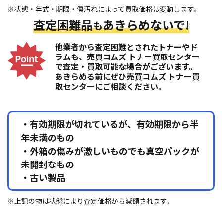
※状態・年式・期限・傷汚れによって買取価格は変動します。
査定困難品
あきらめないで!
も
他業者から査定困難とされたトナーやド
ラムも、売買コムズ トナー買取センター
で査定・買取可能な場合がございます。
あきらめる前にぜひ売買コムズ トナー買
取センターにご相談ください。
・有効期限が切れているが、有効期限から半
年未満のもの
・外箱の傷みが激しいものでも真空パックが
未開封なもの
・古い製品
※上記の物は状態により査定価格から減額されます。