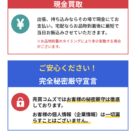
現金買取
出張、持ち込みならその場で現金にてお
支払い。宅配ならお品物到着後に最短で
当日お振込みさせていただきます。
※お品物到着のタイミングにより多少変動する場合
がございます。
ご安心ください！
完全秘密厳守宣言
売買コムズでは
お客様の秘密厳守は徹底
しております。
お客様の個人情報（企業情報）は
一切漏
らすことはございません。