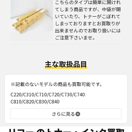
こちらのタイプは簡単に開けれ
てしまう商品ですが、中袋が開
いていたり、トナーがこぼれて
しまっておりますとお買取りが
出来ませんのでお取り扱いには
ご注意下さいませ。
主な取扱品目
※記載のないモデルの商品も買取可能です。
C220/C310/C710/C720/C730/C740
C810/C820/C830/C840
さらに見る
リコー
のトナー・インク買取