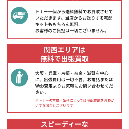
トナー一個から送料無料でお買取させて
いただきます。当店からお送りする宅配
キットももちろん無料。
お客様のご負担は一切ございません。
関西エリアは
無料で出張買取
大阪・兵庫・京都・奈良・滋賀を中心
に、出張費用は一切不要。お電話または
Web査定よりお気軽にお問い合わせくだ
さい。
※トナーの本数・型番によっては宅配買取をおねが
いする場合もございます。
スピーディーな