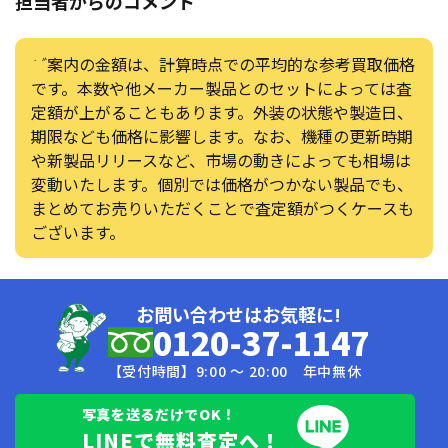
担当者からのコメント
ご案内の金額は、計算時点での平均的な参考買取価格
です。本数や他メーカー製品とのセットによっては査
定額が上がることもあります。外装の状態や製造日、
期限なども価格に影響します。なお、機種の更新時期
や新製品リリースなど、市場の動きによっても相場は
変動いたします。個別では価格がつかない製品でも、
まとめてお売りいただくことで査定額がつくケースも
ございます。
お問い合わせはお気軽に!
0120-37-1147
【受付時間】9:00 〜 20:00 年中無休
写真を送るだけでOK！
LINEで無料査定へ！