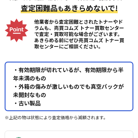
査定困難品
あきらめないで!
も
他業者から査定困難とされたトナーやド
ラムも、売買コムズ トナー買取センター
で査定・買取可能な場合がございます。
あきらめる前にぜひ売買コムズ トナー買
取センターにご相談ください。
・有効期限が切れているが、有効期限から半
年未満のもの
・外箱の傷みが激しいものでも真空パックが
未開封なもの
・古い製品
※上記の物は状態により査定価格から減額されます。