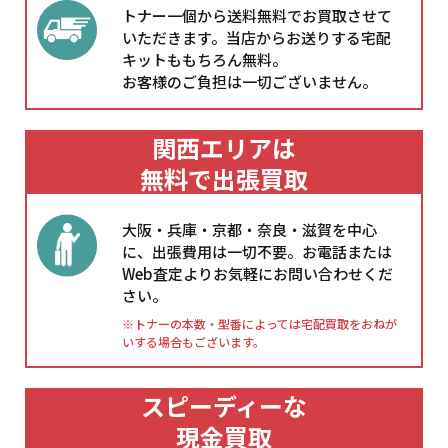
トナー一個から送料無料でお買取させて
いただきます。当店からお送りする宅配
キットももちろん無料。
お客様のご負担は一切ございません。
関西エリアは
無料で出張買取
大阪・兵庫・京都・奈良・滋賀を中心
に、出張費用は一切不要。お電話または
Web査定よりお気軽にお問い合わせくだ
さい。
※トナーの本数・型番によっては宅配買取をおねが
いする場合もございます。
スピーディーな
現金買取