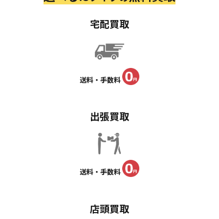
宅配買取
送料・手数料
出張買取
送料・手数料
店頭買取