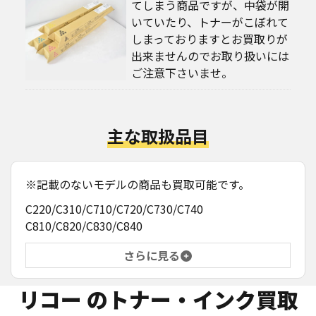
てしまう商品ですが、中袋が開
いていたり、トナーがこぼれて
しまっておりますとお買取りが
出来ませんのでお取り扱いには
ご注意下さいませ。
主な取扱品目
※記載のないモデルの商品も買取可能です。
C220/C310/C710/C720/C730/C740
C810/C820/C830/C840
さらに見る
リコー
のトナー・インク買取