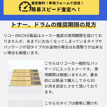
査定無料！専用フォームで送信！
簡易スピード査定へ！
トナー、ドラムの推奨期限の見方
リコー(RICOH)製品はメーカー推奨の使用期限を設けてお
りませんが、あまりにお古くなってしまっているタイプや
パッケージが旧タイプのお品物の場合はお買取りが出来な
い場合も御座います。
こちらはリコーの一般的なパッ
ケージに入ったトナーです。 使
用期限は御座いませんが、基本
的には新品で購入してから30
か月を目安とさせて頂いており
ます。
こちらのタイプは簡単に開けれ