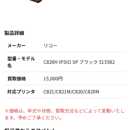
製品詳細
メーカー
リコー
型番・モデル
C820H IPSIO SP ブラック 515582
名
買取価格
15,000円
対応プリンタ
C821/C821M/C820/C820M
※価格は、年式や状態、買取方法などによって変動いたし
ます。予めご了承ください。