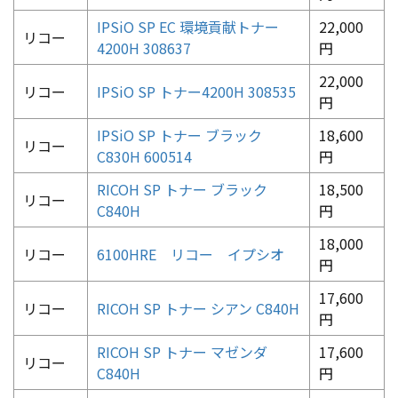
IPSiO SP EC 環境貢献トナー
22,000
リコー
4200H 308637
円
22,000
リコー
IPSiO SP トナー4200H 308535
円
IPSiO SP トナー ブラック
18,600
リコー
C830H 600514
円
RICOH SP トナー ブラック
18,500
リコー
C840H
円
18,000
リコー
6100HRE リコー イプシオ
円
17,600
リコー
RICOH SP トナー シアン C840H
円
RICOH SP トナー マゼンダ
17,600
リコー
C840H
円