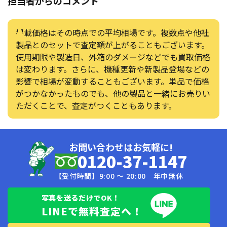
担当者からのコメント
掲載価格はその時点での平均相場です。複数点や他社
製品とのセットで査定額が上がることもございます。
使用期限や製造日、外箱のダメージなどでも買取価格
は変わります。さらに、機種更新や新製品登場などの
影響で相場が変動することもございます。単品で価格
がつかなかったものでも、他の製品と一緒にお売りい
ただくことで、査定がつくこともあります。
お問い合わせはお気軽に!
0120-37-1147
【受付時間】9:00 〜 20:00 年中無休
写真を送るだけでOK！
LINEで無料査定へ！