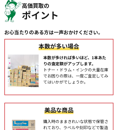
高価買取の
ポイント
お心当たりのある方は一声おかけください。
本数が多い場合
本数が多ければ多いほど、1本あた
りの査定額がアップします。
トナー・ドラム・インクの大量在庫
でお困りの際は、一度ご査定してみ
てはいかがでしょうか。
美品な商品
購入時のままきれいな状態で保管さ
れており、ラベルや刻印などで製造