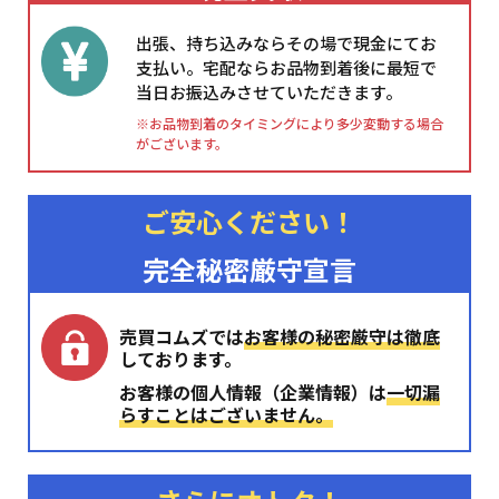
出張、持ち込みならその場で現金にてお
支払い。宅配ならお品物到着後に最短で
当日お振込みさせていただきます。
※お品物到着のタイミングにより多少変動する場合
がございます。
ご安心ください！
完全秘密厳守宣言
売買コムズでは
お客様の秘密厳守は徹底
しております。
お客様の個人情報（企業情報）は
一切漏
らすことはございません。